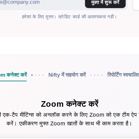
मुफ़्त में शुरू करें
हमेशा के लिए मुफ्त। क्रेडिट कार्ड की आवश्यकता नहीं।
m कनेक्ट करें
Nifty में सहयोग करें
रिपोर्टिंग स्वचालि
Zoom कनेक्ट करें
 में एक-टैप मीटिंग्स को अनलॉक करने के लिए Zoom को एक टीम ऐप के
करें। एकीकरण मुफ्त Zoom खातों के साथ भी काम करता है।