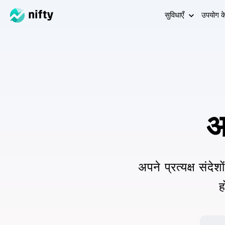
सुविधाएँ
उपयोग क
अ
अपने प्रत्यक्ष संदे
ह