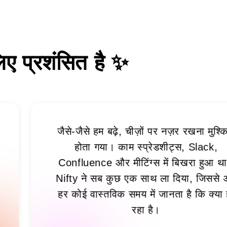
िए प्रशंसित है
✨
जैसे-जैसे हम बढ़े, चीज़ों पर नज़र रखना मुश्किल
होता गया। काम स्प्रेडशीट्स, Slack,
Confluence और मीटिंग्स में बिखरा हुआ था।
Nifty ने सब कुछ एक साथ ला दिया, जिससे अब
हर कोई वास्तविक समय में जानता है कि क्या हो
रहा है।