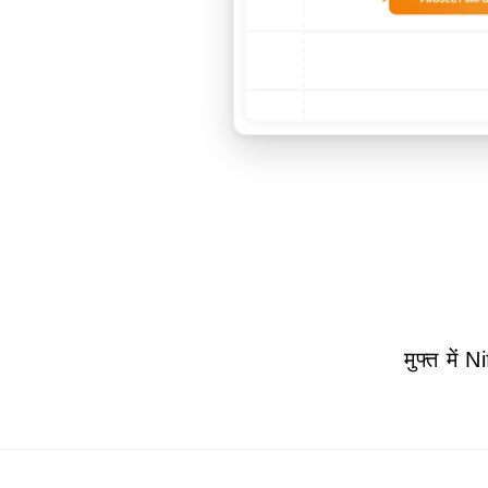
मुफ्त में 