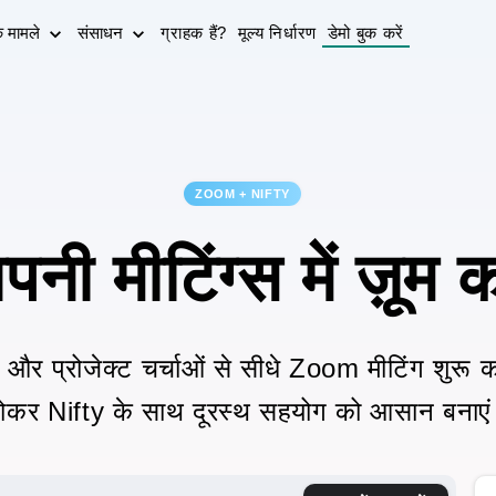
े मामले
संसाधन
ग्राहक हैं?
मूल्य निर्धारण
डेमो बुक करें
ZOOM + NIFTY
पनी मीटिंग्स में ज़ूम कर
शों और प्रोजेक्ट चर्चाओं से सीधे Zoom मीटिंग शुरू
ोकर Nifty के साथ दूरस्थ सहयोग को आसान बनाए