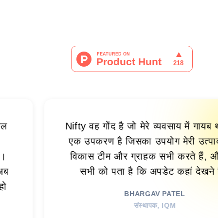
Nifty वह गोंद है जो मेरे व्यवसाय में गायब था। यह
एक उपकरण है जिसका उपयोग मेरी उत्पाद टीम,
विकास टीम और ग्राहक सभी करते हैं, और अब
सभी को पता है कि अपडेट कहां देखने हैं।
BHARGAV PATEL
संस्थापक, IQM