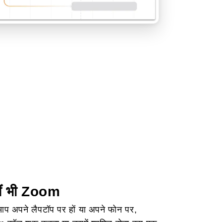
ीं भी Zoom
आप अपने लैपटॉप पर हों या अपने फोन पर,