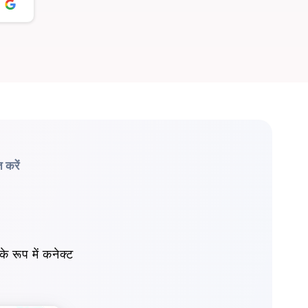
त करें
 रूप में कनेक्ट