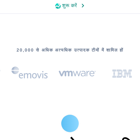
शुरू करें
20,000 से अधिक अत्यधिक उत्पादक टीमों में शामिल हों