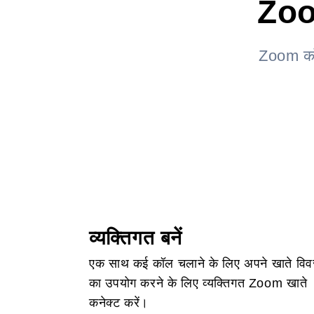
Zoo
Zoom कॉल
व्यक्तिगत बनें
एक साथ कई कॉल चलाने के लिए अपने खाते वि
का उपयोग करने के लिए व्यक्तिगत Zoom खाते
कनेक्ट करें।