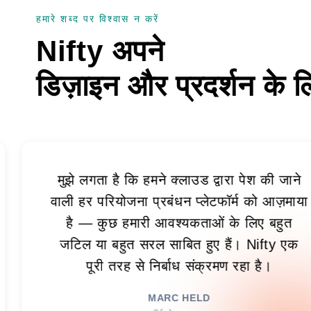
हमारे शब्द पर विश्वास न करें
Nifty अपने
डिज़ाइन और प्रदर्शन के ल
े लगता है कि हमने क्लाउड द्वारा पेश की जाने
 हर परियोजना प्रबंधन प्लेटफॉर्म को आज़माया
ै — कुछ हमारी आवश्यकताओं के लिए बहुत
िल या बहुत सरल साबित हुए हैं। Nifty एक
पूरी तरह से निर्बाध संक्रमण रहा है।
MARC HELD