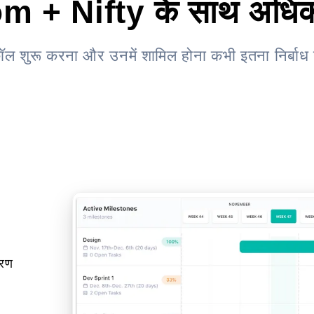
m + Nifty के साथ अधिक 
 शुरू करना और उनमें शामिल होना कभी इतना निर्बाध 
वरण