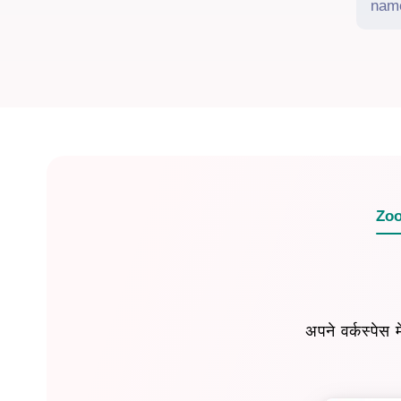
Zoo
अपने वर्कस्पेस