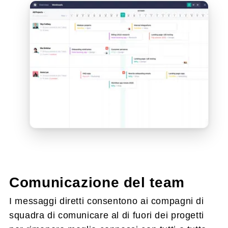
Comunicazione del team
I messaggi diretti consentono ai compagni di
squadra di comunicare al di fuori dei progetti