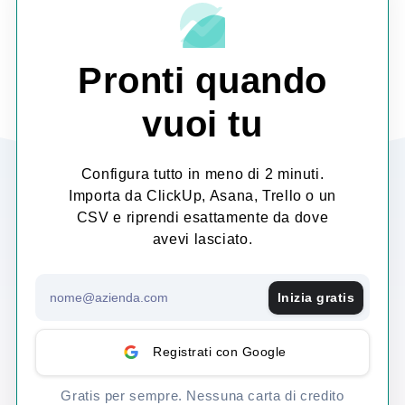
Pronti quando
vuoi tu
Configura tutto in meno di 2 minuti.
Importa da ClickUp, Asana, Trello o un
CSV e riprendi esattamente da dove
avevi lasciato.
Inizia gratis
Registrati con Google
Gratis per sempre. Nessuna carta di credito