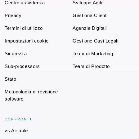
Centro assistenza
Sviluppo Agile
Privacy
Gestione Clienti
Termini di utilizzo
Agenzie Digitali
Impostazioni cookie
Gestione Casi Legali
Sicurezza
Team di Marketing
Sub-processors
Team di Prodotto
Stato
Metodologia di revisione
software
CONFRONTI
vs Airtable