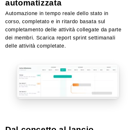
automatizzata
Automazione in tempo reale dello stato in
corso, completato e in ritardo basata sul
completamento delle attività collegate da parte
dei membri. Scarica report sprint settimanali
delle attività completate.
Dal concetto al lancio