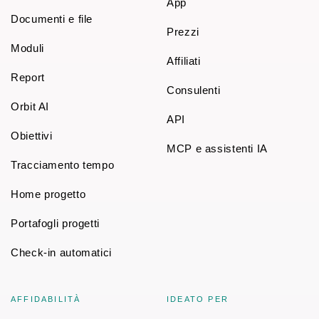
App
Documenti e file
Prezzi
Moduli
Affiliati
Report
Consulenti
Orbit AI
API
Obiettivi
MCP e assistenti IA
Tracciamento tempo
Home progetto
Portafogli progetti
Check-in automatici
AFFIDABILITÀ
IDEATO PER