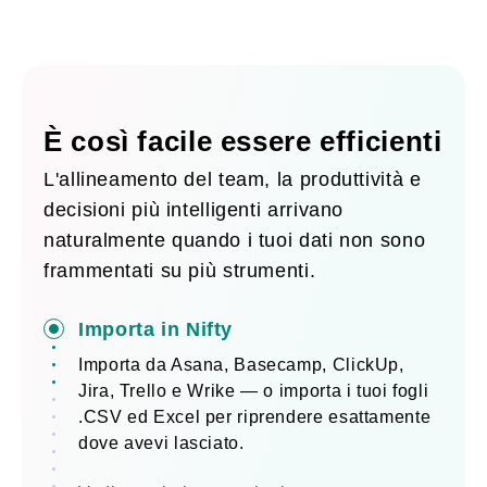
È così facile essere efficienti
L'allineamento del team, la produttività e
decisioni più intelligenti arrivano
naturalmente quando i tuoi dati non sono
frammentati su più strumenti.
Importa in Nifty
Importa da Asana, Basecamp, ClickUp,
Jira, Trello e Wrike — o importa i tuoi fogli
.CSV ed Excel per riprendere esattamente
dove avevi lasciato.