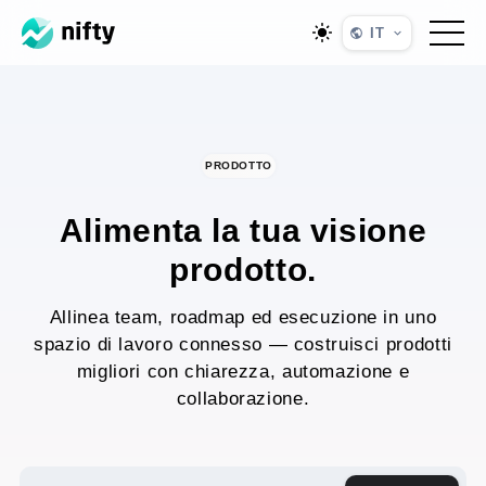
IT
PRODOTTO
Alimenta la tua visione
prodotto.
Allinea team, roadmap ed esecuzione in uno
spazio di lavoro connesso — costruisci prodotti
migliori con chiarezza, automazione e
collaborazione.