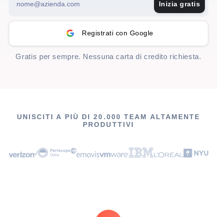
Inizia gratis
Registrati con Google
Gratis per sempre. Nessuna carta di credito richiesta.
UNISCITI A PIÙ DI 20.000 TEAM ALTAMENTE
PRODUTTIVI