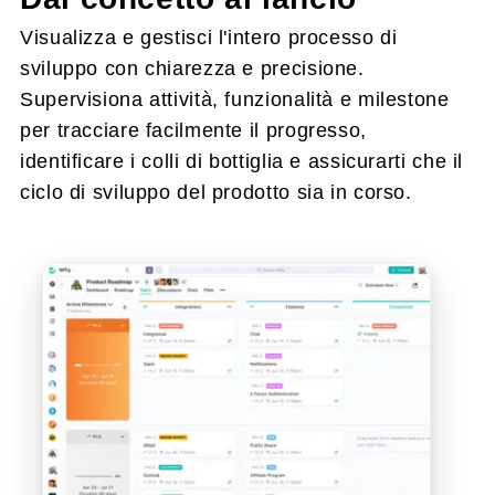
Visualizza e gestisci l'intero processo di
sviluppo con chiarezza e precisione.
Supervisiona attività, funzionalità e milestone
per tracciare facilmente il progresso,
identificare i colli di bottiglia e assicurarti che il
ciclo di sviluppo del prodotto sia in corso.