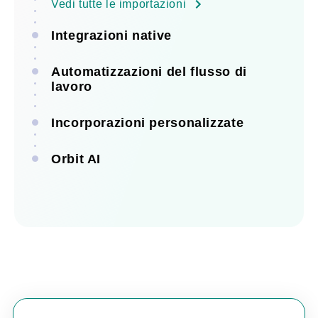
Vedi tutte le importazioni
Integrazioni native
Automatizzazioni del flusso di
lavoro
Incorporazioni personalizzate
Orbit AI
Vedi tutte le integrazioni
Vedi tutte le automatizzazioni
Vedi tutte le incorporazioni
Scopri Orbit AI