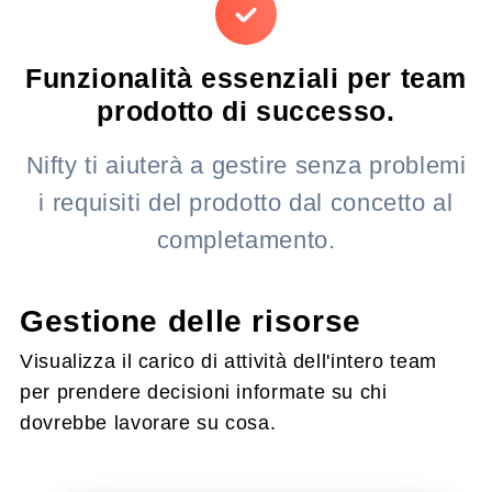
Funzionalità essenziali per team
prodotto di successo.
Nifty ti aiuterà a gestire senza problemi
i requisiti del prodotto dal concetto al
completamento.
Gestione delle risorse
Visualizza il carico di attività dell'intero team
per prendere decisioni informate su chi
dovrebbe lavorare su cosa.