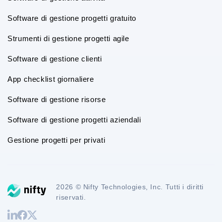
Software di gestione progetti gratuito
Strumenti di gestione progetti agile
Software di gestione clienti
App checklist giornaliere
Software di gestione risorse
Software di gestione progetti aziendali
Gestione progetti per privati
2026 © Nifty Technologies, Inc. Tutti i diritti
riservati.