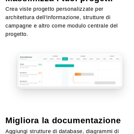
Crea viste progetto personalizzate per
architettura dell'informazione, strutture di
campagne e altro come modulo centrale del
progetto.
Migliora la documentazione
Aggiungi strutture di database, diagrammi di