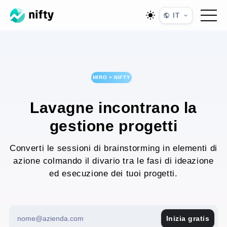
IT
MIRO + NIFTY
Lavagne incontrano la
gestione progetti
Converti le sessioni di brainstorming in elementi di
azione colmando il divario tra le fasi di ideazione
ed esecuzione dei tuoi progetti.
Inizia gratis