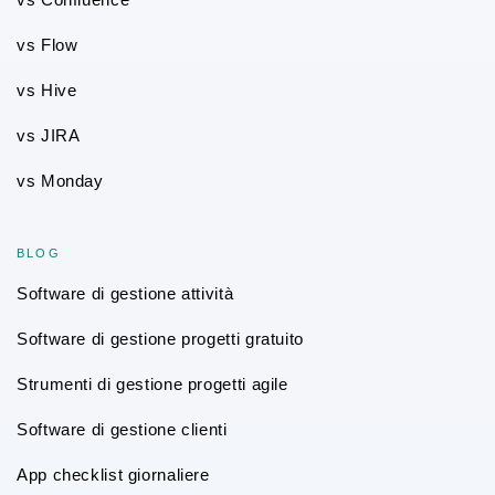
vs Flow
vs Hive
vs JIRA
vs Monday
BLOG
Software di gestione attività
Software di gestione progetti gratuito
Strumenti di gestione progetti agile
Software di gestione clienti
App checklist giornaliere