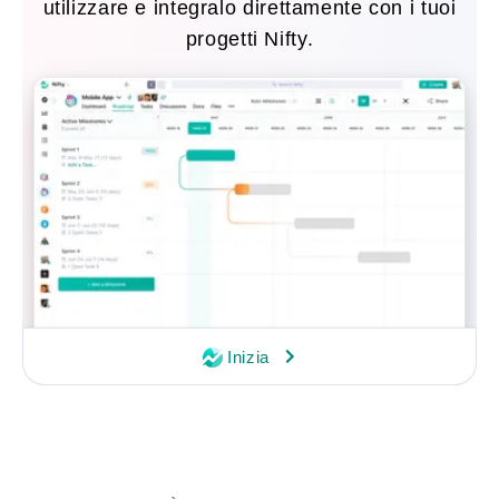
utilizzare e integralo direttamente con i tuoi
progetti Nifty.
Inizia