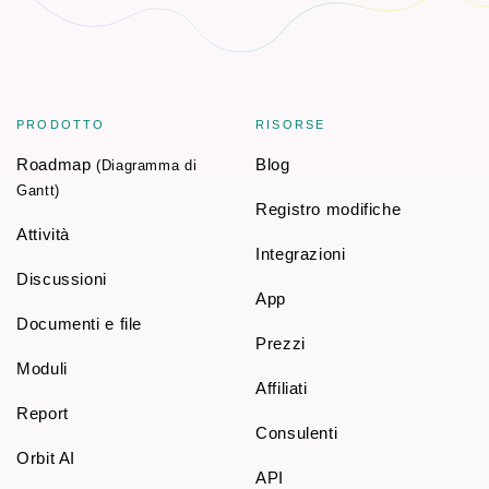
PRODOTTO
RISORSE
Roadmap
Blog
(Diagramma di
Gantt)
Registro modifiche
Attività
Integrazioni
Discussioni
App
Documenti e file
Prezzi
Moduli
Affiliati
Report
Consulenti
Orbit AI
API