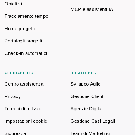
Obiettivi
MCP e assistenti IA
Tracciamento tempo
Home progetto
Portafogli progetti
Check-in automatici
AFFIDABILITÀ
IDEATO PER
Centro assistenza
Sviluppo Agile
Privacy
Gestione Clienti
Termini di utilizzo
Agenzie Digitali
Impostazioni cookie
Gestione Casi Legali
Sicurezza
Team di Marketing