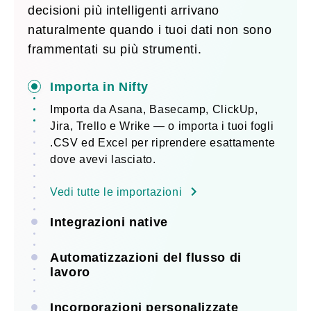
decisioni più intelligenti arrivano
naturalmente quando i tuoi dati non sono
frammentati su più strumenti.
Importa in Nifty
Importa da Asana, Basecamp, ClickUp,
Jira, Trello e Wrike — o importa i tuoi fogli
.CSV ed Excel per riprendere esattamente
dove avevi lasciato.
Vedi tutte le importazioni
Integrazioni native
Automatizzazioni del flusso di
lavoro
Incorporazioni personalizzate