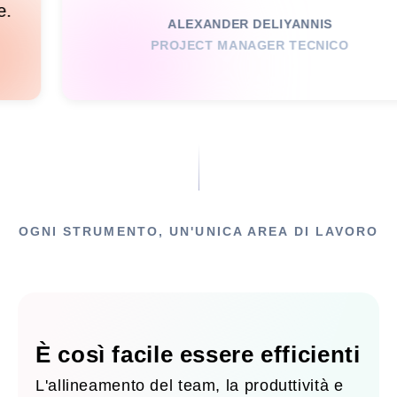
ttraente.
ALEXANDER DELIYANNIS
PROJECT MANAGER TECNIC
TALE
OGNI STRUMENTO, UN'UNICA AREA DI LAVORO
È così facile essere efficienti
L'allineamento del team, la produttività e