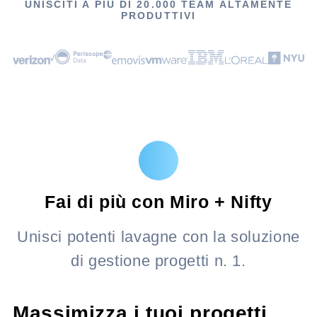
UNISCITI A PIÙ DI 20.000 TEAM ALTAMENTE
PRODUTTIVI
Fai di più con Miro + Nifty
Unisci potenti lavagne con la soluzione
di gestione progetti n. 1.
Massimizza i tuoi progetti