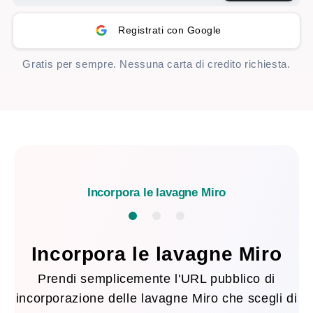
Registrati con Google
Gratis per sempre. Nessuna carta di credito richiesta.
Incorpora le lavagne Miro
Incorpora le lavagne Miro
Prendi semplicemente l'URL pubblico di
incorporazione delle lavagne Miro che scegli di