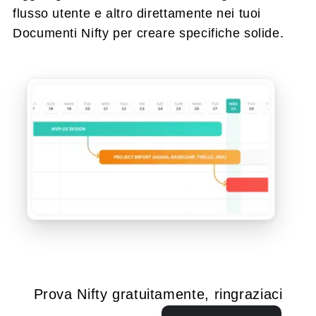
flusso utente e altro direttamente nei tuoi
Documenti Nifty per creare specifiche solide.
Prova Nifty gratuitamente, ringraziaci