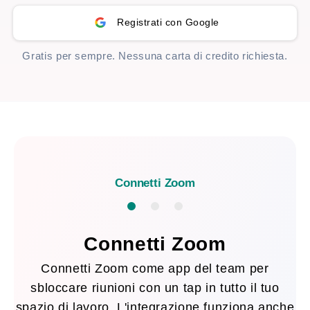
Registrati con Google
Gratis per sempre. Nessuna carta di credito richiesta.
Connetti Zoom
Connetti Zoom
Connetti Zoom come app del team per
sbloccare riunioni con un tap in tutto il tuo
spazio di lavoro. L'integrazione funziona anche