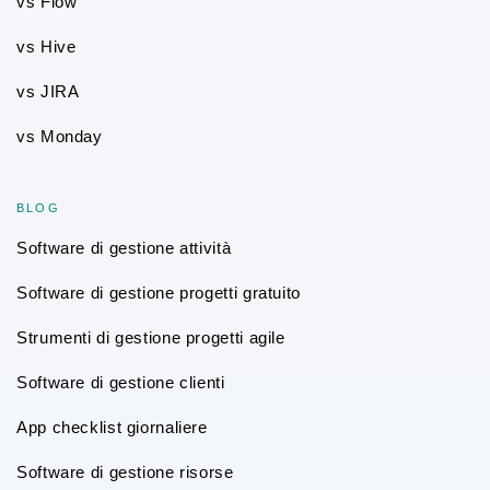
vs Flow
vs Hive
vs JIRA
vs Monday
BLOG
Software di gestione attività
Software di gestione progetti gratuito
Strumenti di gestione progetti agile
Software di gestione clienti
App checklist giornaliere
Software di gestione risorse