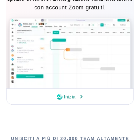
con account Zoom gratuiti.
Inizia
UNISCITI A PIÙ DI 20.000 TEAM ALTAMENTE