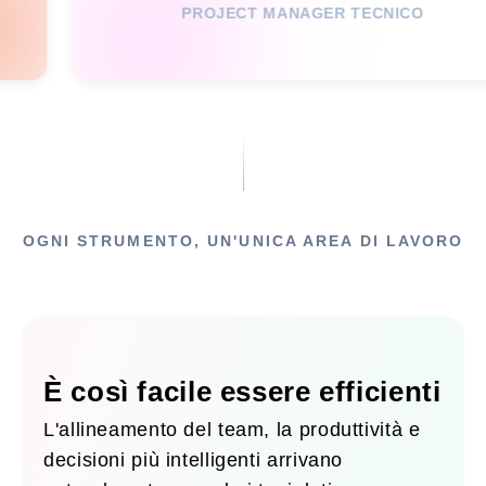
PROJECT MANAGER TECNICO
ALE
OGNI STRUMENTO, UN'UNICA AREA DI LAVORO
È così facile essere efficienti
L'allineamento del team, la produttività e
decisioni più intelligenti arrivano