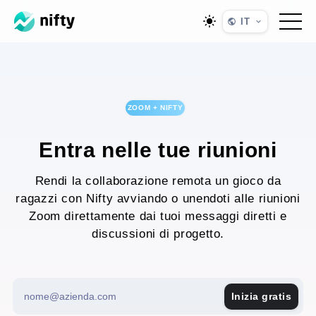
IT
ZOOM + NIFTY
Entra nelle tue riunioni
Rendi la collaborazione remota un gioco da
ragazzi con Nifty avviando o unendoti alle riunioni
Zoom direttamente dai tuoi messaggi diretti e
discussioni di progetto.
Inizia gratis