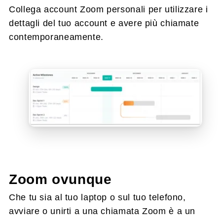
Collega account Zoom personali per utilizzare i
dettagli del tuo account e avere più chiamate
contemporaneamente.
Zoom ovunque
Che tu sia al tuo laptop o sul tuo telefono,
avviare o unirti a una chiamata Zoom è a un