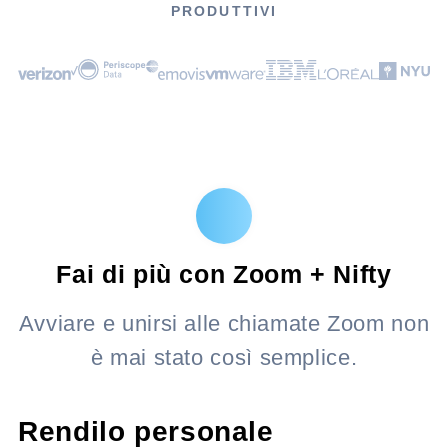
PRODUTTIVI
Fai di più con Zoom + Nifty
Avviare e unirsi alle chiamate Zoom non
è mai stato così semplice.
Rendilo personale