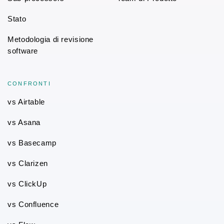
Stato
Metodologia di revisione
software
CONFRONTI
vs Airtable
vs Asana
vs Basecamp
vs Clarizen
vs ClickUp
vs Confluence