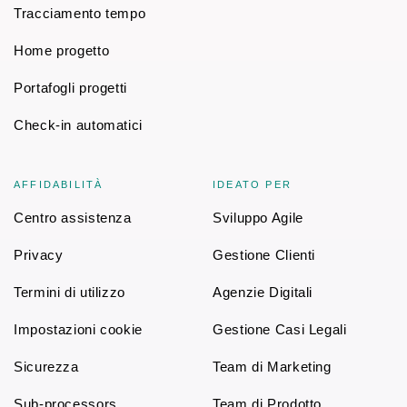
Tracciamento tempo
Home progetto
Portafogli progetti
Check-in automatici
AFFIDABILITÀ
IDEATO PER
Centro assistenza
Sviluppo Agile
Privacy
Gestione Clienti
Termini di utilizzo
Agenzie Digitali
Impostazioni cookie
Gestione Casi Legali
Sicurezza
Team di Marketing
Sub-processors
Team di Prodotto