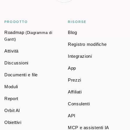
PRODOTTO
RISORSE
Roadmap
Blog
(Diagramma di
Gantt)
Registro modifiche
Attività
Integrazioni
Discussioni
App
Documenti e file
Prezzi
Moduli
Affiliati
Report
Consulenti
Orbit AI
API
Obiettivi
MCP e assistenti IA