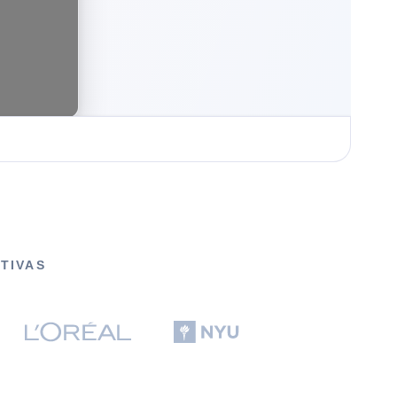
UTIVAS