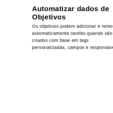
Automatizar dados de
Objetivos
Os objetivos podem adicionar e remo
automaticamente tarefas quando são
criados com base em tags
personalizadas, campos e responsáv