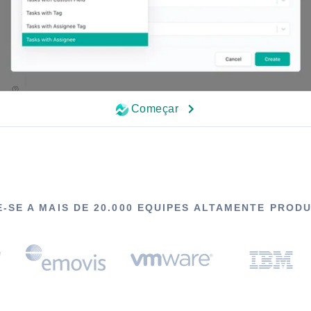
Começar
-SE A MAIS DE 20.000 EQUIPES ALTAMENTE PROD