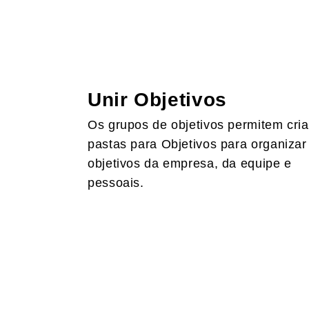
Unir Objetivos
Os grupos de objetivos permitem cria
pastas para Objetivos para organizar
objetivos da empresa, da equipe e
pessoais.