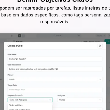
podem ser rastreados por tarefas, listas inteiras de 
 base em dados específicos, como tags personaliz
responsáveis.