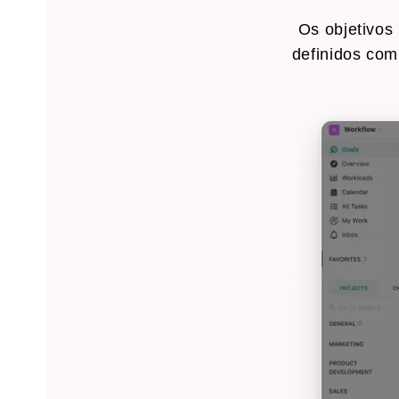
Os objetivos 
definidos com