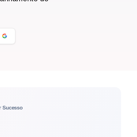
r Sucesso