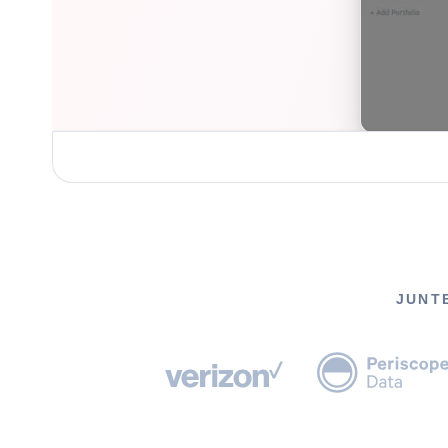
JUNTE