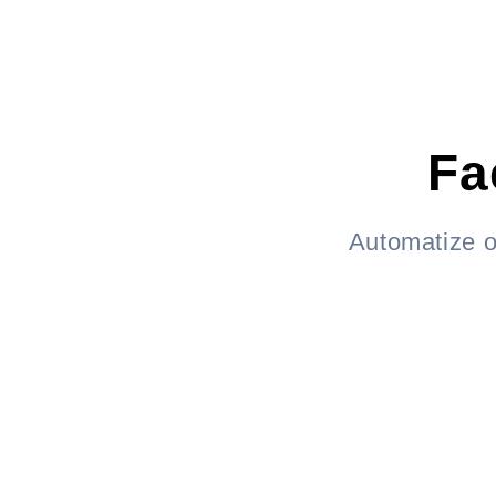
Fa
Automatize o