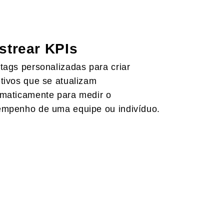
strear KPIs
tags personalizadas para criar
tivos que se atualizam
maticamente para medir o
mpenho de uma equipe ou indivíduo.