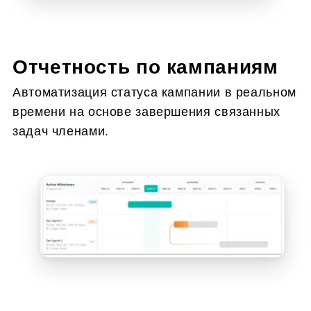
Отчетность по кампаниям
Автоматизация статуса кампании в реальном
времени на основе завершения связанных
задач членами.