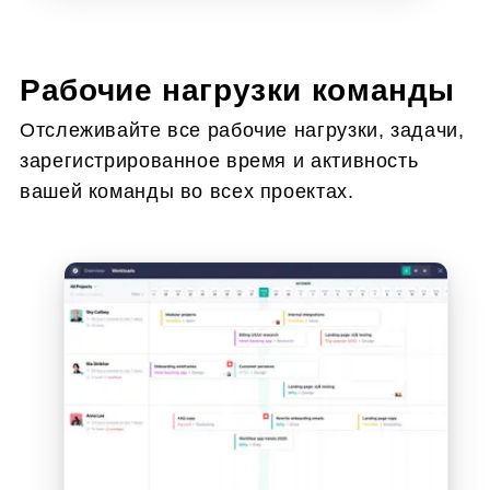
Рабочие нагрузки команды
Отслеживайте все рабочие нагрузки, задачи,
зарегистрированное время и активность
вашей команды во всех проектах.