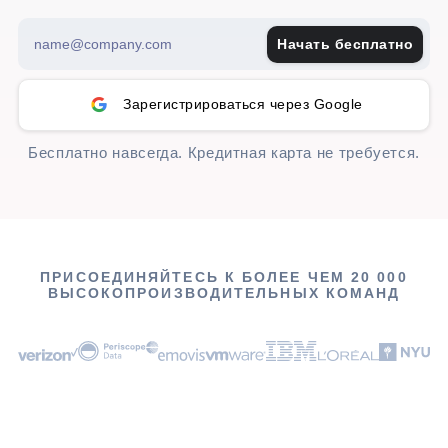
Начать бесплатно
Зарегистрироваться через Google
Бесплатно навсегда. Кредитная карта не требуется.
ПРИСОЕДИНЯЙТЕСЬ К БОЛЕЕ ЧЕМ 20 000
ВЫСОКОПРОИЗВОДИТЕЛЬНЫХ КОМАНД