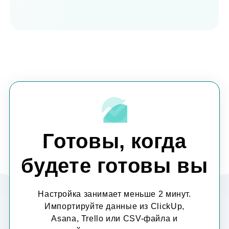
Посмотреть все интеграции
Посмотреть все автоматизации
Посмотреть все встраивания
Смотреть Orbit AI
Готовы, когда
будете готовы вы
Настройка занимает меньше 2 минут.
Импортируйте данные из ClickUp,
Asana, Trello или CSV-файла и