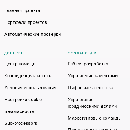
Главная проекта
Портфели проектов
Автоматические проверки
ДОВЕРИЕ
СОЗДАНО ДЛЯ
Центр помощи
Гибкая разработка
Конфиденциальность
Управление клиентами
Условия использования
Цифровые агентства
Настройки cookie
Управление
юридическими делами
Безопасность
Маркетинговые команды
Sub-processors
Продуктовые команды