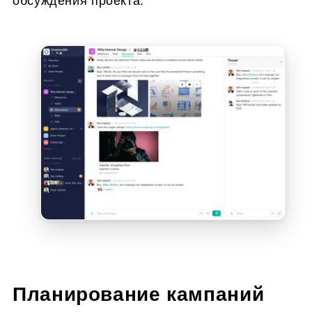
обсуждения проекта.
Планирование кампаний