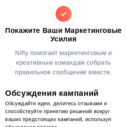
Покажите Ваши Маркетинговые
Усилия
Nifty помогает маркетинговым и
креативным командам собрать
правильное сообщение вместе.
Обсуждения кампаний
Обсуждайте идеи, делитесь отзывами и
способствуйте принятию решений вокруг
ваших предстоящих кампаний, используя