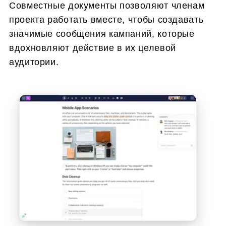
Совместные документы позволяют членам
проекта работать вместе, чтобы создавать
значимые сообщения кампаний, которые
вдохновляют действие в их целевой
аудитории.