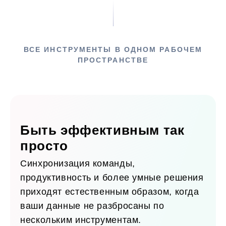
ВСЕ ИНСТРУМЕНТЫ В ОДНОМ РАБОЧЕМ
ПРОСТРАНСТВЕ
Быть эффективным так
просто
Синхронизация команды,
продуктивность и более умные решения
приходят естественным образом, когда
ваши данные не разбросаны по
нескольким инструментам.