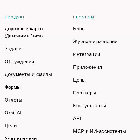
ПРОДУКТ
РЕСУРСЫ
Дорожные карты
Блог
(Диаграмма Ганта)
Журнал изменений
Задачи
Интеграции
Обсуждения
Приложения
Документы и файлы
Цены
Формы
Партнеры
Отчеты
Консультанты
Orbit AI
API
Цели
MCP и ИИ-ассистенты
Учет времени