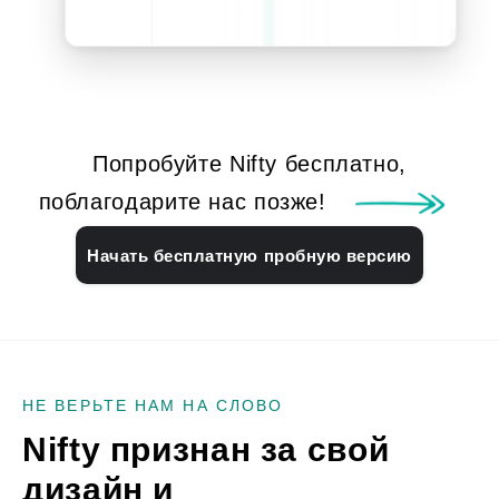
Попробуйте Nifty бесплатно,
поблагодарите нас позже!
Начать бесплатную пробную версию
НЕ ВЕРЬТЕ НАМ НА СЛОВО
Nifty признан за свой
дизайн и