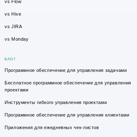
vs Flow
vs Hive
vs JIRA
vs Monday
БЛОГ
Программное обеспечение для управления задачами
Бесплатное программное обеспечение для управления
проектами
Инструменты гибкого управления проектами
Программное обеспечение для управления клиентами
Приложения для ежедневных чек-листов