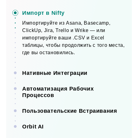
Импорт в Nifty
Импортируйте из Asana, Basecamp,
ClickUp, Jira, Trello и Wrike — или
импортируйте ваши .CSV и Excel
таблицы, чтобы продолжить с того места,
где вы остановились.
Посмотреть все импорты
Нативные Интеграции
Автоматизация Рабочих
Процессов
Пользовательские Встраивания
Orbit AI