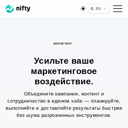
RU
МАРКЕТИНГ
Усильте ваше
маркетинговое
воздействие.
Объедините кампании, контент и
сотрудничество в едином хабе — планируйте,
выполняйте и доставляйте результаты быстрее
без шума разрозненных инструментов.