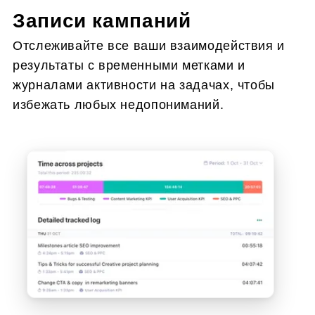
Записи кампаний
Отслеживайте все ваши взаимодействия и
результаты с временными метками и
журналами активности на задачах, чтобы
избежать любых недопониманий.