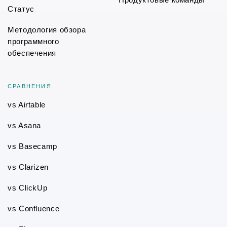
Статус
Методология обзора
программного
обеспечения
СРАВНЕНИЯ
vs Airtable
vs Asana
vs Basecamp
vs Clarizen
vs ClickUp
vs Confluence