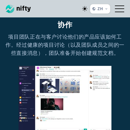
ZH
协作
项目团队正在与客户讨论他们的产品应该如何工
作。经过健康的项目讨论（以及团队成员之间的一
些直接消息），团队准备开始创建规范文档。