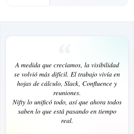
A medida que crecíamos, la visibilidad
se volvió más difícil. El trabajo vivía en
hojas de cálculo, Slack, Confluence y
reuniones.
Nifty lo unificó todo, así que ahora todos
saben lo que está pasando en tiempo
real.