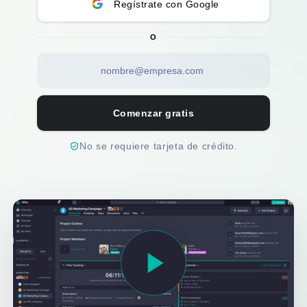
Regístrate con Google
O
Comenzar gratis
No se requiere tarjeta de crédito.