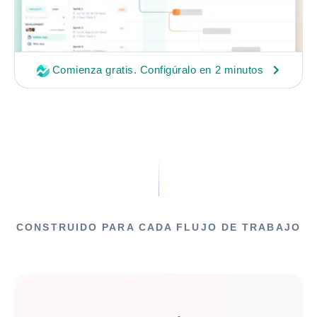
Comienza gratis. Configúralo en 2 minutos
CONSTRUIDO PARA CADA FLUJO DE TRABAJO