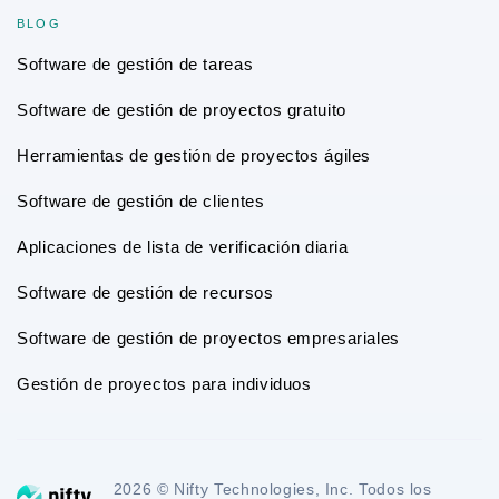
BLOG
Software de gestión de tareas
Software de gestión de proyectos gratuito
Herramientas de gestión de proyectos ágiles
Software de gestión de clientes
Aplicaciones de lista de verificación diaria
Software de gestión de recursos
Software de gestión de proyectos empresariales
Gestión de proyectos para individuos
2026 © Nifty Technologies, Inc. Todos los