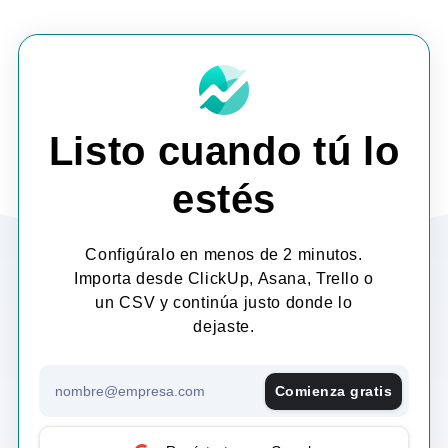
Listo cuando tú lo
estés
Configúralo en menos de 2 minutos.
Importa desde ClickUp, Asana, Trello o
un CSV y continúa justo donde lo
dejaste.
Comienza gratis