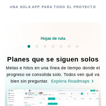
UNA SOLA APP PARA TODO EL PROYECTO
Hojas de ruta
Planes que se siguen solos
Metas e hitos en una línea de tiempo donde el
progreso se consolida solo. Todos ven qué va
bien sin preguntar.
Explora Roadmaps