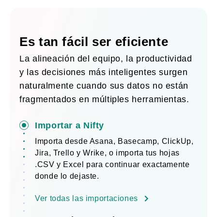
Es tan fácil ser eficiente
La alineación del equipo, la productividad
y las decisiones más inteligentes surgen
naturalmente cuando sus datos no están
fragmentados en múltiples herramientas.
Importar a Nifty
Importa desde Asana, Basecamp, ClickUp,
Jira, Trello y Wrike, o importa tus hojas
.CSV y Excel para continuar exactamente
donde lo dejaste.
Ver todas las importaciones