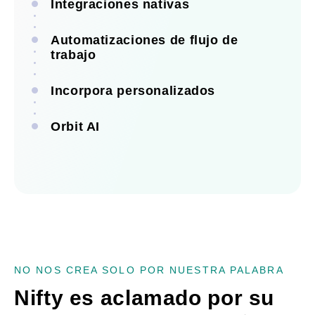
Integraciones nativas
Automatizaciones de flujo de
trabajo
Incorpora personalizados
Orbit AI
Ver todas las integraciones
Ver todas las automatizaciones
Ver todas las incorporaciones
Ver Orbit AI
NO NOS CREA SOLO POR NUESTRA PALABRA
Nifty es aclamado por su