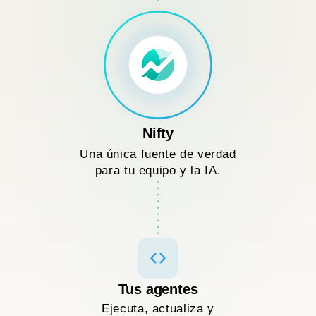
Nifty
Una única fuente de verdad
para tu equipo y la IA.
Tus agentes
Ejecuta, actualiza y