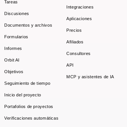
Tareas
Integraciones
Discusiones
Aplicaciones
Documentos y archivos
Precios
Formularios
Afiliados
Informes
Consultores
Orbit AI
API
Objetivos
MCP y asistentes de IA
Seguimiento de tiempo
Inicio del proyecto
Portafolios de proyectos
Verificaciones automáticas