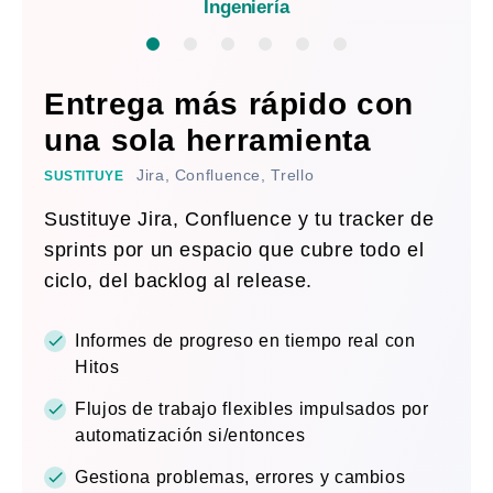
Ingeniería
Entrega más rápido con
una sola herramienta
Jira, Confluence, Trello
SUSTITUYE
Sustituye Jira, Confluence y tu tracker de
sprints por un espacio que cubre todo el
ciclo, del backlog al release.
Informes de progreso en tiempo real con
Hitos
Flujos de trabajo flexibles impulsados por
automatización si/entonces
Gestiona problemas, errores y cambios