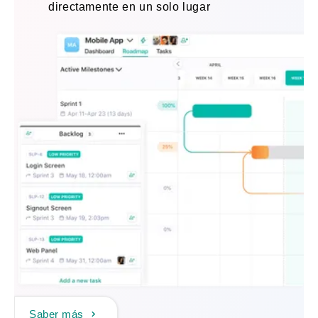
directamente en un solo lugar
Saber más