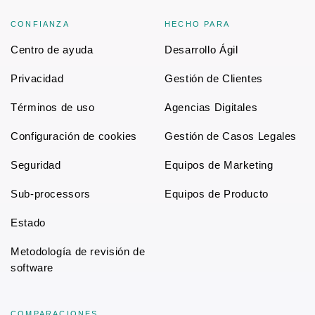
CONFIANZA
HECHO PARA
Centro de ayuda
Desarrollo Ágil
Privacidad
Gestión de Clientes
Términos de uso
Agencias Digitales
Configuración de cookies
Gestión de Casos Legales
Seguridad
Equipos de Marketing
Sub-processors
Equipos de Producto
Estado
Metodología de revisión de
software
COMPARACIONES