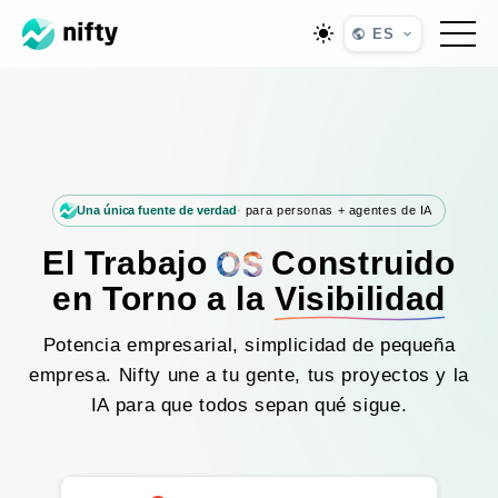
ES
Una única fuente de verdad
para personas + agentes de IA
El Trabajo
Construido
en Torno a la
Visibilidad
Potencia empresarial, simplicidad de pequeña
empresa. Nifty une a tu gente, tus proyectos y la
IA para que todos sepan qué sigue.