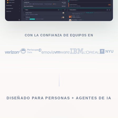
CON LA CONFIANZA DE EQUIPOS EN
DISEÑADO PARA PERSONAS + AGENTES DE IA