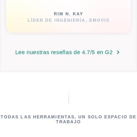
RIM N. KAY
LÍDER DE INGENIERÍA, EMOVIS
Lee nuestras reseñas de 4.7/5 en G2
TODAS LAS HERRAMIENTAS, UN SOLO ESPACIO DE
TRABAJO