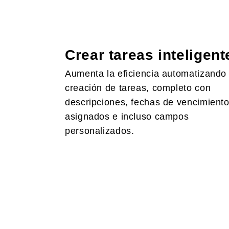
Crear tareas inteligent
Aumenta la eficiencia automatizando 
creación de tareas, completo con
descripciones, fechas de vencimiento
asignados e incluso campos
personalizados.