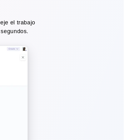
eje el trabajo
 segundos.