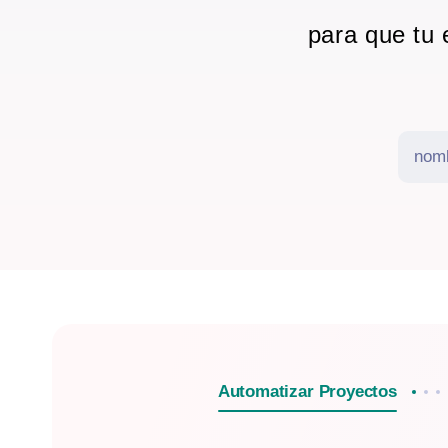
para que tu 
Automatizar Proyectos