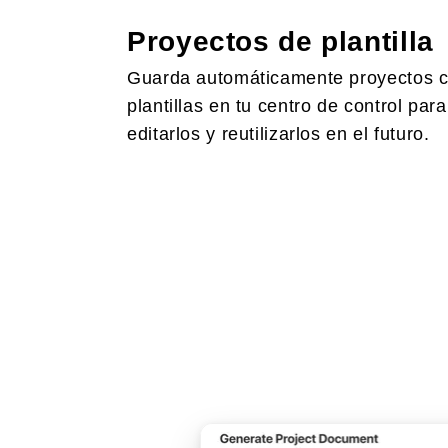
Proyectos de plantilla
Guarda automáticamente proyectos 
plantillas en tu centro de control para
editarlos y reutilizarlos en el futuro.