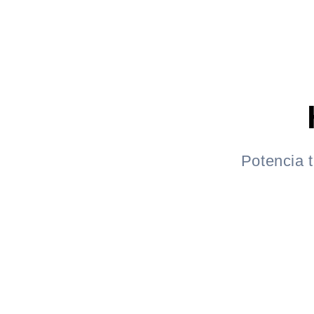
Potencia t