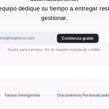
equipo dedique su tiempo a entregar res
gestionar.
Comienza gratis
Gratis para siempre. No se requiere tarjeta de crédito.
Tareas Inteligentes
Documentos Personalizad