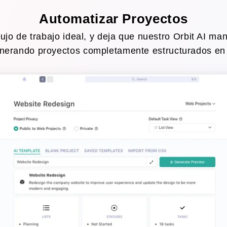
Automatizar Proyectos
lujo de trabajo ideal, y deja que nuestro Orbit AI man
nerando proyectos completamente estructurados en