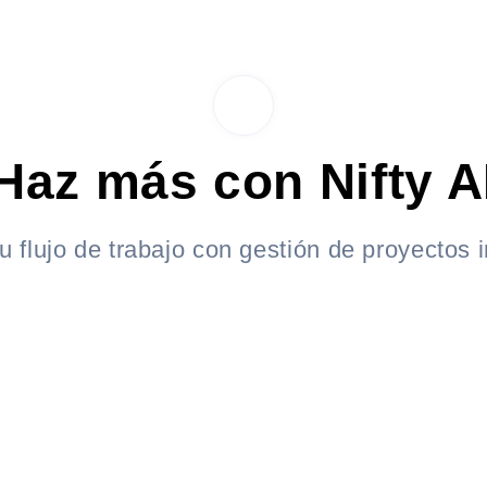
Haz más con Nifty A
u flujo de trabajo con gestión de proyectos i