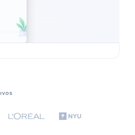
TIVOS