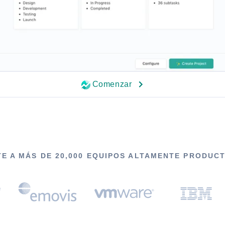
Comenzar
E A MÁS DE 20,000 EQUIPOS ALTAMENTE PRODUC