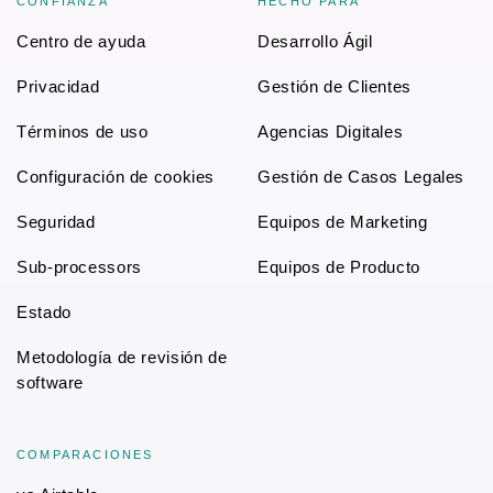
CONFIANZA
HECHO PARA
Centro de ayuda
Desarrollo Ágil
Privacidad
Gestión de Clientes
Términos de uso
Agencias Digitales
Configuración de cookies
Gestión de Casos Legales
Seguridad
Equipos de Marketing
Sub-processors
Equipos de Producto
Estado
Metodología de revisión de
software
COMPARACIONES