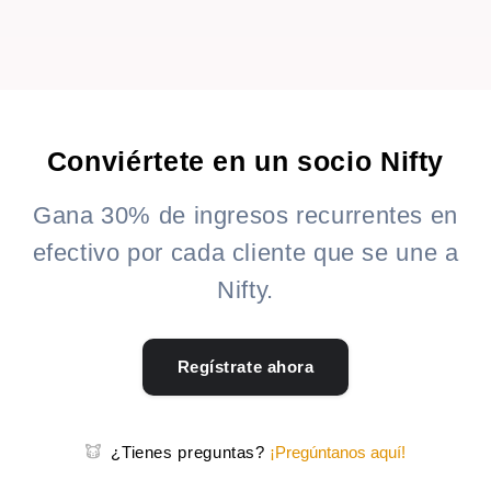
Conviértete en un socio Nifty
Gana 30% de ingresos recurrentes en
efectivo por cada cliente que se une a
Nifty.
Regístrate ahora
¿Tienes preguntas?
¡Pregúntanos aquí!