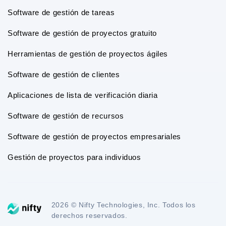
Software de gestión de tareas
Software de gestión de proyectos gratuito
Herramientas de gestión de proyectos ágiles
Software de gestión de clientes
Aplicaciones de lista de verificación diaria
Software de gestión de recursos
Software de gestión de proyectos empresariales
Gestión de proyectos para individuos
2026 © Nifty Technologies, Inc. Todos los
derechos reservados.