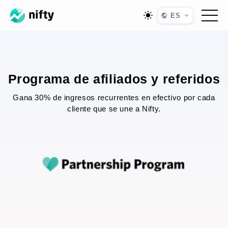
ES
Programa de afiliados y referidos
Gana 30% de ingresos recurrentes en efectivo por cada
cliente que se une a Nifty.