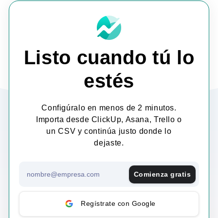
Listo cuando tú lo
estés
Configúralo en menos de 2 minutos.
Importa desde ClickUp, Asana, Trello o
un CSV y continúa justo donde lo
dejaste.
Comienza gratis
Regístrate con Google