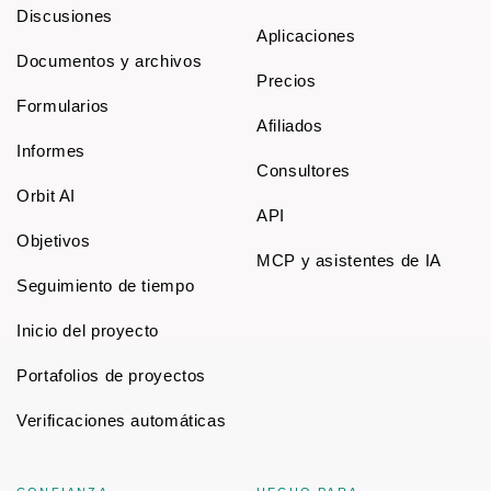
Discusiones
Aplicaciones
Documentos y archivos
Precios
Formularios
Afiliados
Informes
Consultores
Orbit AI
API
Objetivos
MCP y asistentes de IA
Seguimiento de tiempo
Inicio del proyecto
Portafolios de proyectos
Verificaciones automáticas