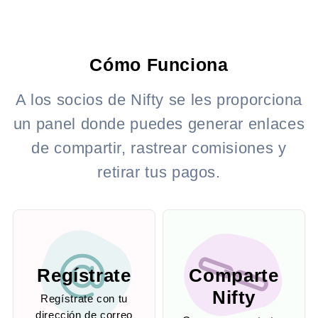
Cómo Funciona
A los socios de Nifty se les proporciona
un panel donde puedes generar enlaces
de compartir, rastrear comisiones y
retirar tus pagos.
Regístrate
Comparte
Nifty
Regístrate con tu
dirección de correo