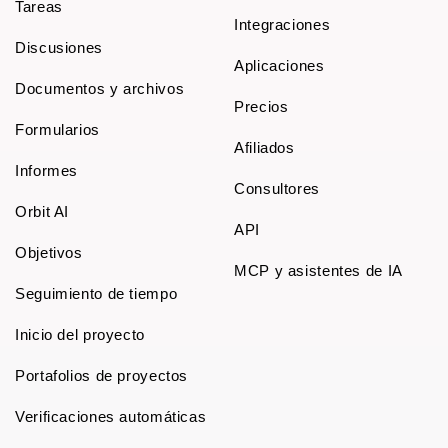
Tareas
Integraciones
Discusiones
Aplicaciones
Documentos y archivos
Precios
Formularios
Afiliados
Informes
Consultores
Orbit AI
API
Objetivos
MCP y asistentes de IA
Seguimiento de tiempo
Inicio del proyecto
Portafolios de proyectos
Verificaciones automáticas