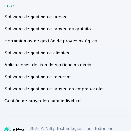
BLOG
Software de gestión de tareas
Software de gestión de proyectos gratuito
Herramientas de gestión de proyectos ágiles
Software de gestión de clientes
Aplicaciones de lista de verificación diaria
Software de gestión de recursos
Software de gestión de proyectos empresariales
Gestión de proyectos para individuos
2026 © Nifty Technologies, Inc. Todos los