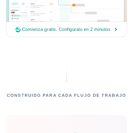
Comienza gratis. Configúralo en 2 minutos
CONSTRUIDO PARA CADA FLUJO DE TRABAJO