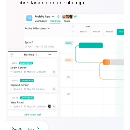
directamente en un solo lugar
Saber más