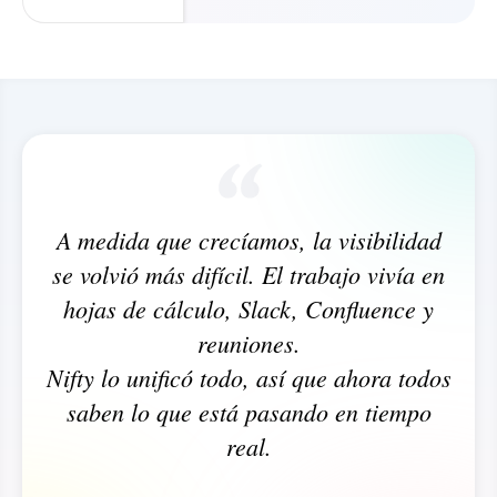
A medida que crecíamos, la visibilidad
se volvió más difícil. El trabajo vivía en
hojas de cálculo, Slack, Confluence y
reuniones.
Nifty lo unificó todo, así que ahora todos
saben lo que está pasando en tiempo
real.