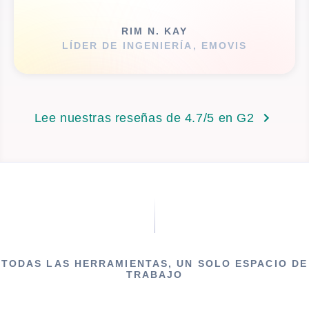
RIM N. KAY
LÍDER DE INGENIERÍA, EMOVIS
Lee nuestras reseñas de 4.7/5 en G2
TODAS LAS HERRAMIENTAS, UN SOLO ESPACIO DE
TRABAJO