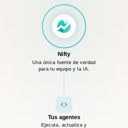
Nifty
Una única fuente de verdad
para tu equipo y la IA.
Tus agentes
Ejecuta, actualiza y