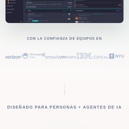
CON LA CONFIANZA DE EQUIPOS EN
DISEÑADO PARA PERSONAS + AGENTES DE IA