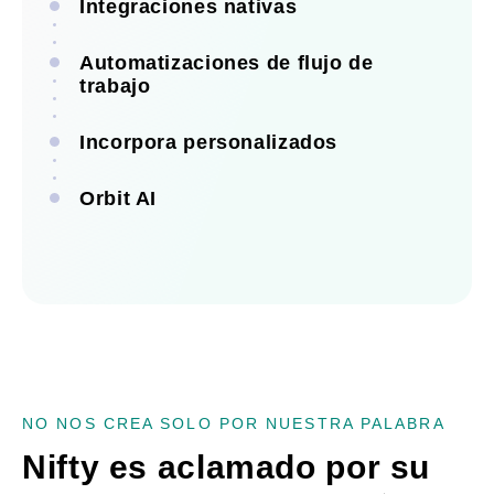
Integraciones nativas
Automatizaciones de flujo de
trabajo
Incorpora personalizados
Orbit AI
Ver todas las integraciones
Ver todas las automatizaciones
Ver todas las incorporaciones
Ver Orbit AI
NO NOS CREA SOLO POR NUESTRA PALABRA
Nifty es aclamado por su