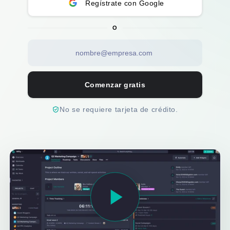
Regístrate con Google
O
Comenzar gratis
No se requiere tarjeta de crédito.