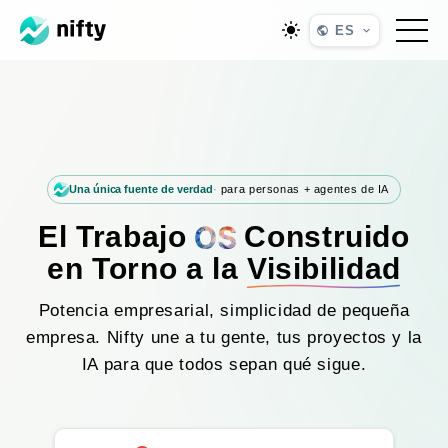
ES
Una única fuente de verdad
para personas + agentes de IA
El Trabajo
Construido
en Torno a la
Visibilidad
Potencia empresarial, simplicidad de pequeña
empresa. Nifty une a tu gente, tus proyectos y la
IA para que todos sepan qué sigue.