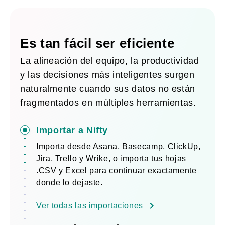
Es tan fácil ser eficiente
La alineación del equipo, la productividad
y las decisiones más inteligentes surgen
naturalmente cuando sus datos no están
fragmentados en múltiples herramientas.
Importar a Nifty
Importa desde Asana, Basecamp, ClickUp,
Jira, Trello y Wrike, o importa tus hojas
.CSV y Excel para continuar exactamente
donde lo dejaste.
Ver todas las importaciones