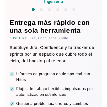
Ingeniería
Entrega más rápido con
una sola herramienta
Jira, Confluence, Trello
SUSTITUYE
Sustituye Jira, Confluence y tu tracker de
sprints por un espacio que cubre todo el
ciclo, del backlog al release.
Informes de progreso en tiempo real con
Hitos
Flujos de trabajo flexibles impulsados por
automatización si/entonces
Gestiona problemas, errores y cambios