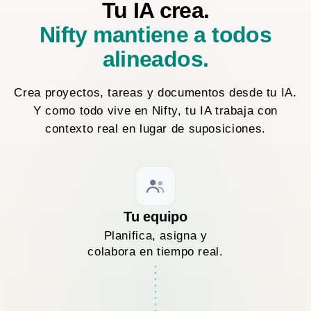
Tu IA crea.
Nifty mantiene a todos
alineados.
Crea proyectos, tareas y documentos desde tu IA.
Y como todo vive en Nifty, tu IA trabaja con
contexto real en lugar de suposiciones.
Tu equipo
Planifica, asigna y
colabora en tiempo real.