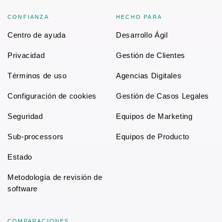
CONFIANZA
HECHO PARA
Centro de ayuda
Desarrollo Ágil
Privacidad
Gestión de Clientes
Términos de uso
Agencias Digitales
Configuración de cookies
Gestión de Casos Legales
Seguridad
Equipos de Marketing
Sub-processors
Equipos de Producto
Estado
Metodología de revisión de
software
COMPARACIONES