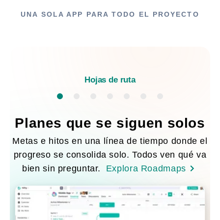
UNA SOLA APP PARA TODO EL PROYECTO
Hojas de ruta
Planes que se siguen solos
Metas e hitos en una línea de tiempo donde el
progreso se consolida solo. Todos ven qué va
bien sin preguntar.
Explora Roadmaps