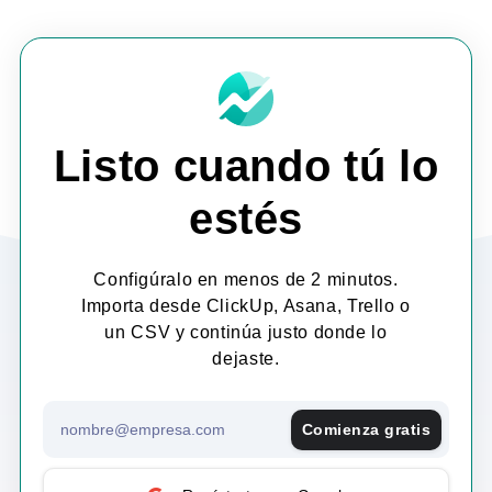
Listo cuando tú lo
estés
Configúralo en menos de 2 minutos.
Importa desde ClickUp, Asana, Trello o
un CSV y continúa justo donde lo
dejaste.
Comienza gratis