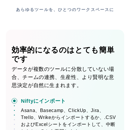
あらゆるツールを、ひとつのワークスペースに
効率的になるのはとても簡単
です
データが複数のツールに分散していない場
合、チームの連携、生産性、より賢明な意
思決定が自然に生まれます。
Niftyにインポート
Asana、Basecamp、ClickUp、Jira、
Trello、Wrikeからインポートするか、.CSV
およびExcelシートをインポートして、中断