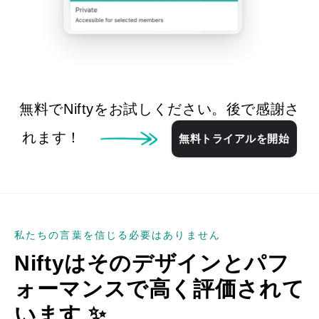
無料でNiftyをお試しください。後で感謝さ
れます！
無料トライアルを開始
私たちの言葉を信じる必要はありません
Niftyはそのデザインとパフ
ォーマンスで高く評価されて
います
✨