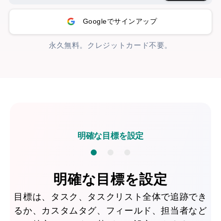
Googleでサインアップ
永久無料。クレジットカード不要。
明確な目標を設定
明確な目標を設定
目標は、タスク、タスクリスト全体で追跡でき
るか、カスタムタグ、フィールド、担当者など