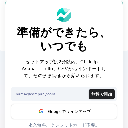
準備ができたら、
いつでも
セットアップは2分以内。ClickUp、
Asana、Trello、CSVからインポートし
て、そのまま続きから始められます。
無料で開始
Googleでサインアップ
永久無料。クレジットカード不要。