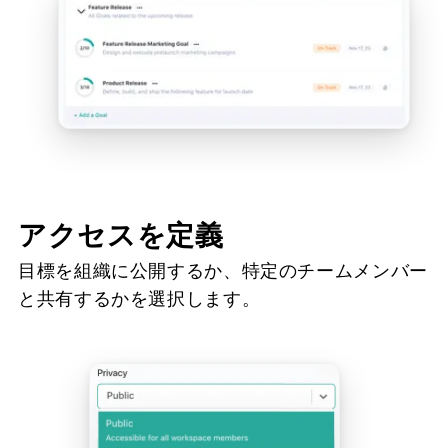
アクセスを定義
目標を組織に公開するか、特定のチームメンバー
と共有するかを選択します。