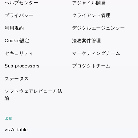
ヘルプセンター
アジャイル開発
プライバシー
クライアント管理
利用規約
デジタルエージェンシー
Cookie設定
法務案件管理
セキュリティ
マーケティングチーム
Sub-processors
プロダクトチーム
ステータス
ソフトウェアレビュー方法
論
比較
vs Airtable