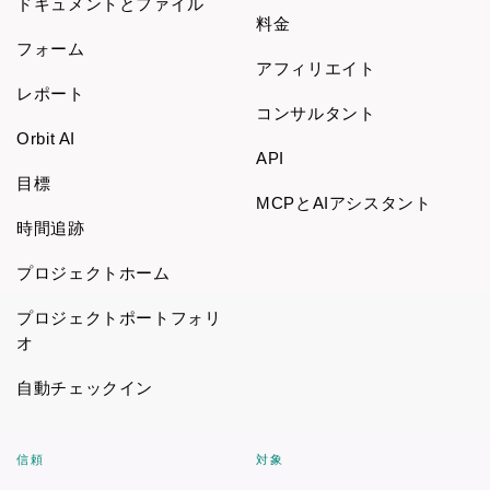
ドキュメントとファイル
料金
フォーム
アフィリエイト
レポート
コンサルタント
Orbit AI
API
目標
MCPとAIアシスタント
時間追跡
プロジェクトホーム
プロジェクトポートフォリ
オ
自動チェックイン
信頼
対象