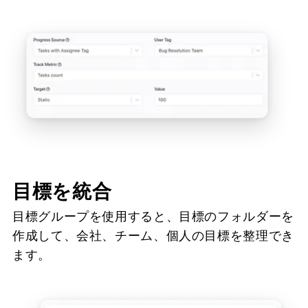
目標を統合
目標グループを使用すると、目標のフォルダーを
作成して、会社、チーム、個人の目標を整理でき
ます。