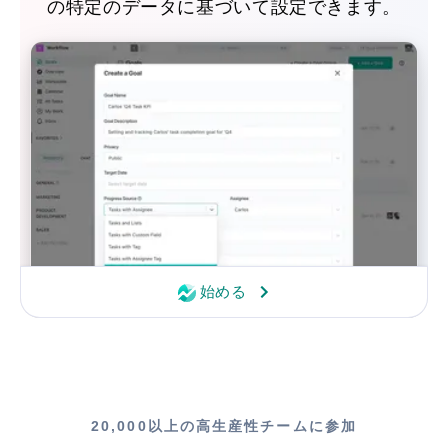
の特定のデータに基づいて設定できます。
始める
20,000以上の高生産性チームに参加