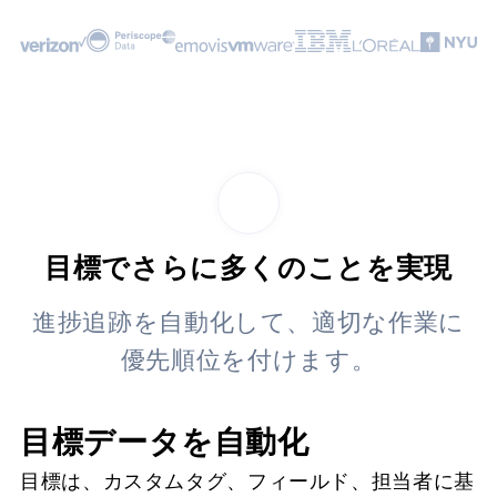
目標でさらに多くのことを実現
進捗追跡を自動化して、適切な作業に
優先順位を付けます。
目標データを自動化
目標は、カスタムタグ、フィールド、担当者に基