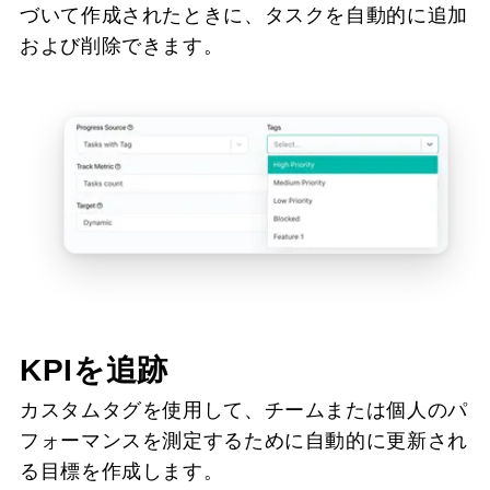
づいて作成されたときに、タスクを自動的に追加
および削除できます。
KPIを追跡
カスタムタグを使用して、チームまたは個人のパ
フォーマンスを測定するために自動的に更新され
る目標を作成します。