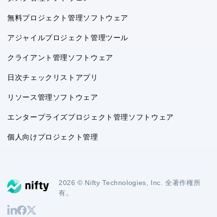
無料プロジェクト管理ソフトウェア
アジャイルプロジェクト管理ツール
クライアント管理ソフトウェア
日次チェックリストアプリ
リソース管理ソフトウェア
エンタープライズプロジェクト管理ソフトウェア
個人向けプロジェクト管理
2026 © Nifty Technologies, Inc. 全著作権所
有。